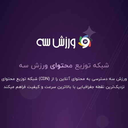
شبکه توزیع محتوای ورزش سه
شبکه توزیع محتوای (CDN) ورزش سه دسترسی به محتوای آنلاین را از
نزدیک‌ترین نقطه جغرافیایی با بالاترین سرعت و کیفیت فراهم میکند